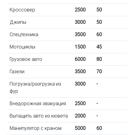
Кроссовер
2500
50
Джипы
3000
50
Спецтехника
3500
60
Мотоциклы
1500
45
Грузовое авто
6000
80
Газели
3500
70
Погрузка/разгрузка из
3000
-
фур
Внедорожная эвакуация
2500
-
Вытащить авто из кювета
2000
-
Манипулятор с краном
5000
60