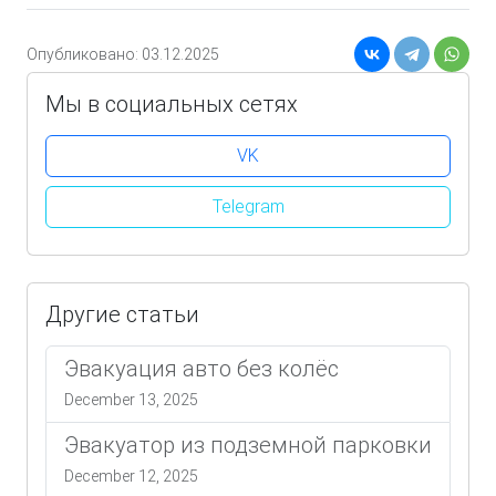
Опубликовано: 03.12.2025
Мы в социальных сетях
VK
Telegram
Другие статьи
Эвакуация авто без колёс
December 13, 2025
Эвакуатор из подземной парковки
December 12, 2025