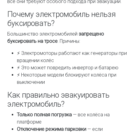
все они требуют особого подхода при эвакуации.
Почему электромобиль нельзя
буксировать?
Большинство электромобилей
запрещено
буксировать на тросе
. Причины:
⚡ Электромоторы работают как генераторы при
вращении колёс
⚡ Это может повредить инвертор и батарею
⚡ Некоторые модели блокируют колёса при
выключении
Как правильно эвакуировать
электромобиль?
Только полная погрузка
— все колёса на
платформе
Отключение режима парковки
— если