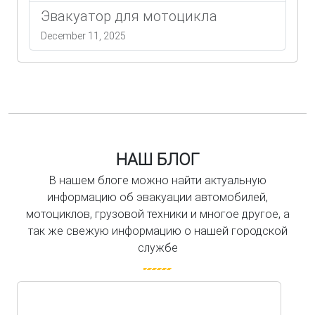
Эвакуатор для мотоцикла
December 11, 2025
НАШ БЛОГ
В нашем блоге можно найти актуальную
информацию об эвакуации автомобилей,
мотоциклов, грузовой техники и многое другое, а
так же свежую информацию о нашей городской
службе