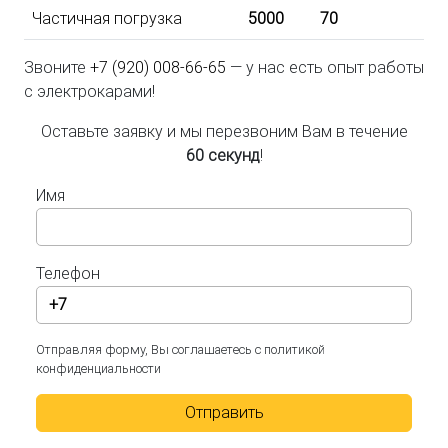
Частичная погрузка
5000
70
Звоните
+7 (920) 008-66-65
— у нас есть опыт работы
с электрокарами!
Оставьте заявку и мы перезвоним Вам в течение
60 секунд
!
Имя
Телефон
Отправляя форму, Вы соглашаетесь с политикой
конфиденциальности
Отправить