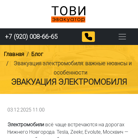
+7 (920) 008-66-65
Главная
Блог
Эвакуация электромобиля: важные нюансы и
особенности
ЭВАКУАЦИЯ ЭЛЕКТРОМОБИЛЯ
03.12.2025 11:00
Электромобили
всё чаще встречаются на дорогах
Нижнего Новгорода. Tesla, Zeekr, Evolute, Москвич —