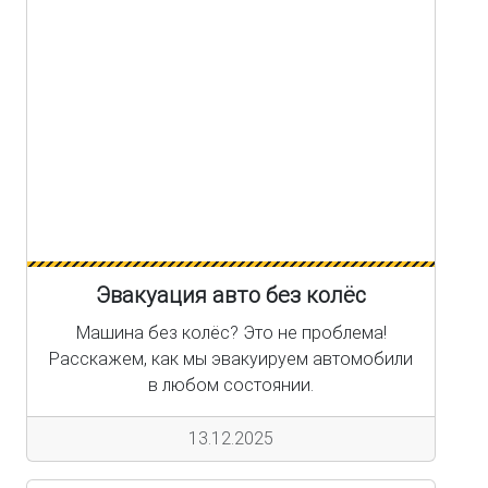
Эвакуация авто без колёс
Машина без колёс? Это не проблема!
Расскажем, как мы эвакуируем автомобили
в любом состоянии.
13.12.2025