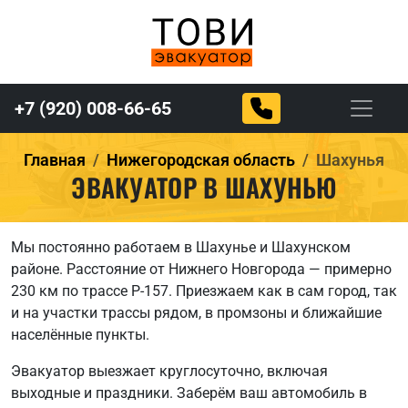
+7 (920) 008-66-65
Главная
Нижегородская область
Шахунья
ЭВАКУАТОР В ШАХУНЬЮ
Мы постоянно работаем в Шахунье и Шахунском
районе. Расстояние от Нижнего Новгорода — примерно
230 км по трассе Р-157. Приезжаем как в сам город, так
и на участки трассы рядом, в промзоны и ближайшие
населённые пункты.
Эвакуатор выезжает круглосуточно, включая
выходные и праздники. Заберём ваш автомобиль в