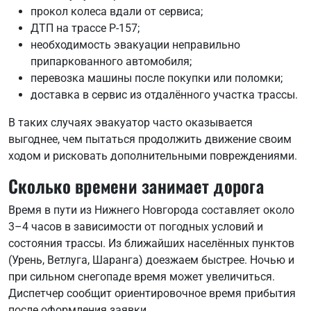
прокол колеса вдали от сервиса;
ДТП на трассе Р-157;
необходимость эвакуации неправильно
припаркованного автомобиля;
перевозка машины после покупки или поломки;
доставка в сервис из отдалённого участка трассы.
В таких случаях эвакуатор часто оказывается
выгоднее, чем пытаться продолжить движение своим
ходом и рисковать дополнительными повреждениями.
Сколько времени занимает дорога
Время в пути из Нижнего Новгорода составляет около
3–4 часов в зависимости от погодных условий и
состояния трассы. Из ближайших населённых пунктов
(Урень, Ветлуга, Шаранга) доезжаем быстрее. Ночью и
при сильном снегопаде время может увеличиться.
Диспетчер сообщит ориентировочное время прибытия
после оформления заявки.