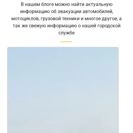
В нашем блоге можно найти актуальную
информацию об эвакуации автомобилей,
мотоциклов, грузовой техники и многое другое, а
так же свежую информацию о нашей городской
службе