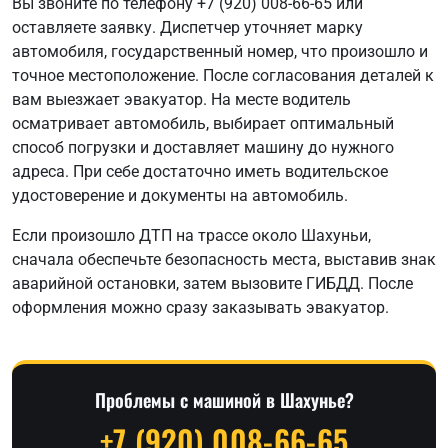
Вы звоните по телефону +7 (920) 008-66-65 или
оставляете заявку. Диспетчер уточняет марку
автомобиля, государственный номер, что произошло и
точное местоположение. После согласования деталей к
вам выезжает эвакуатор. На месте водитель
осматривает автомобиль, выбирает оптимальный
способ погрузки и доставляет машину до нужного
адреса. При себе достаточно иметь водительское
удостоверение и документы на автомобиль.
Если произошло ДТП на трассе около Шахуньи,
сначала обеспечьте безопасность места, выставив знак
аварийной остановки, затем вызовите ГИБДД. После
оформления можно сразу заказывать эвакуатор.
Проблемы с машиной в Шахунье?
+7 (920) 008-66-65