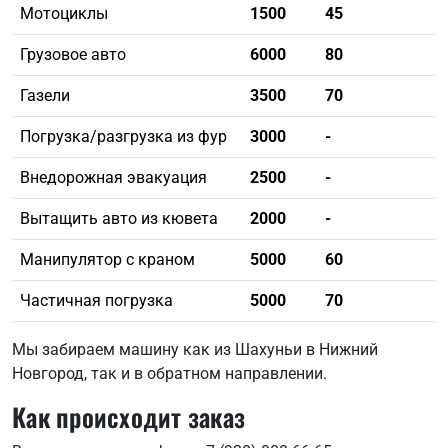
Мотоциклы
1500
45
Грузовое авто
6000
80
Газели
3500
70
Погрузка/разгрузка из фур
3000
-
Внедорожная эвакуация
2500
-
Вытащить авто из кювета
2000
-
Манипулятор с краном
5000
60
Частичная погрузка
5000
70
Мы забираем машину как из Шахуньи в Нижний
Новгород, так и в обратном направлении.
Как происходит заказ