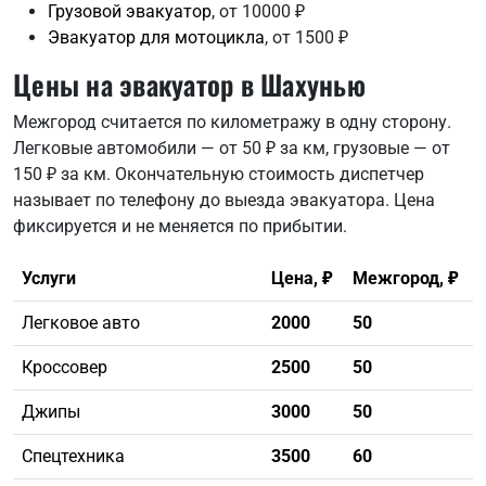
Грузовой эвакуатор
, от 10000 ₽
Эвакуатор для мотоцикла
, от 1500 ₽
Цены на эвакуатор в Шахунью
Межгород считается по километражу в одну сторону.
Легковые автомобили — от 50 ₽ за км, грузовые — от
150 ₽ за км. Окончательную стоимость диспетчер
называет по телефону до выезда эвакуатора. Цена
фиксируется и не меняется по прибытии.
Услуги
Цена, ₽
Межгород, ₽
Легковое авто
2000
50
Кроссовер
2500
50
Джипы
3000
50
Спецтехника
3500
60