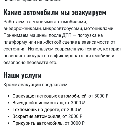
Какие автомобили мы эвакуируем
Работаем с легковыми автомобилями,
внедорожниками, микроавтобусами, мотоциклами.
Принимаем машины после ДТП — погрузка на
платформу или на жёсткой сцепке в зависимости от
состояния. Используем современную технику, которая
позволяет аккуратно зафиксировать автомобиль и
безопасно перевезти его.
Наши услуги
Кроме эвакуации предлагаем:
Эвакуация легковых автомобилей
, от 3000 ₽
Выездной шиномонтаж
, от 3000 ₽
Техпомощь на дороге
, от 2000 ₽
Вскрытие автомобиля
, от 2000 ₽
Прикурить автомобиль
, от 3000 ₽