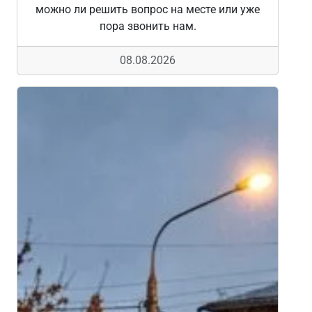
можно ли решить вопрос на месте или уже
пора звонить нам.
08.08.2026