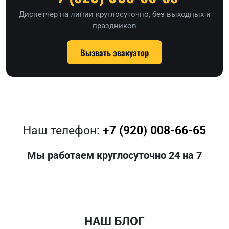
Диспетчер на линии круглосуточно, без выходных и
праздников
Вызвать эвакуатор
Наш телефон:
+7 (920) 008-66-65
Мы работаем круглосуточно 24 на 7
НАШ БЛОГ