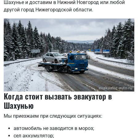
Шахунье и доставим в Нижний Новгород или любой
другой город Нижегородской области.
Когда стоит вызвать эвакуатор в
Шахунью
Мы приезжаем при следующих ситуациях:
автомобиль не заводится в мороз;
сел аккумулятор;