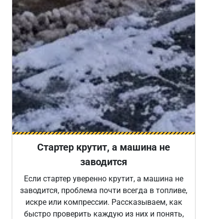
Стартер крутит, а машина не
заводится
Если стартер уверенно крутит, а машина не
заводится, проблема почти всегда в топливе,
искре или компрессии. Рассказываем, как
быстро проверить каждую из них и понять,