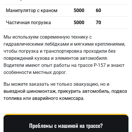
Манипулятор с краном
5000
60
Частичная погрузка
5000
70
Мы используем современную технику с
гидравлическими лебёдками и мягкими креплениями,
чтобы погрузка и транспортировка проходили без
повреждений кузова и элементов автомобиля.
Водители имеют опыт работы на трассе Р-157 и знают
особенности местных дорог.
Вы можете заказать не только эвакуацию, но и
выездной шиномонтаж
,
прикурить автомобиль
,
подвоз
топлива
или
аварийного комиссара
.
Проблемы с машиной на трассе?