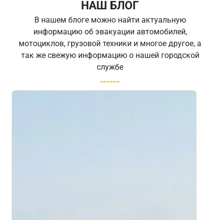
НАШ БЛОГ
В нашем блоге можно найти актуальную
информацию об эвакуации автомобилей,
мотоциклов, грузовой техники и многое другое, а
так же свежую информацию о нашей городской
службе