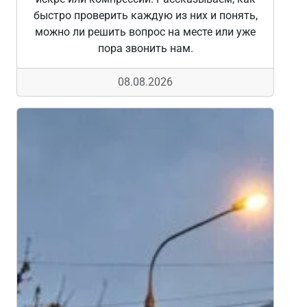
быстро проверить каждую из них и понять,
можно ли решить вопрос на месте или уже
пора звонить нам.
08.08.2026