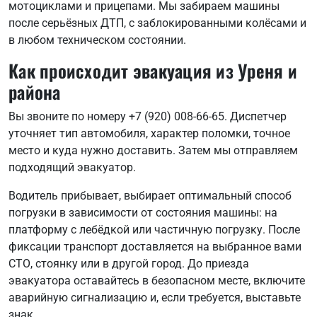
мотоциклами и прицепами. Мы забираем машины
после серьёзных ДТП, с заблокированными колёсами и
в любом техническом состоянии.
Как происходит эвакуация из Уреня и
района
Вы звоните по номеру +7 (920) 008-66-65. Диспетчер
уточняет тип автомобиля, характер поломки, точное
место и куда нужно доставить. Затем мы отправляем
подходящий эвакуатор.
Водитель прибывает, выбирает оптимальный способ
погрузки в зависимости от состояния машины: на
платформу с лебёдкой или частичную погрузку. После
фиксации транспорт доставляется на выбранное вами
СТО, стоянку или в другой город. До приезда
эвакуатора оставайтесь в безопасном месте, включите
аварийную сигнализацию и, если требуется, выставьте
знак.