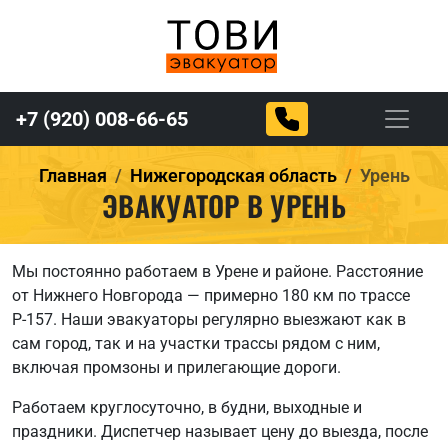
+7 (920) 008-66-65
Главная
Нижегородская область
Урень
ЭВАКУАТОР В УРЕНЬ
Мы постоянно работаем в Урене и районе. Расстояние
от Нижнего Новгорода — примерно 180 км по трассе
Р-157. Наши эвакуаторы регулярно выезжают как в
сам город, так и на участки трассы рядом с ним,
включая промзоны и прилегающие дороги.
Работаем круглосуточно, в будни, выходные и
праздники. Диспетчер называет цену до выезда, после