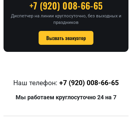
+7 (920) 008-66-65
Диспетчер на линии круглосуточно, без выходных и
праздников
Вызвать эвакуатор
Наш телефон:
+7 (920) 008-66-65
Мы работаем круглосуточно 24 на 7