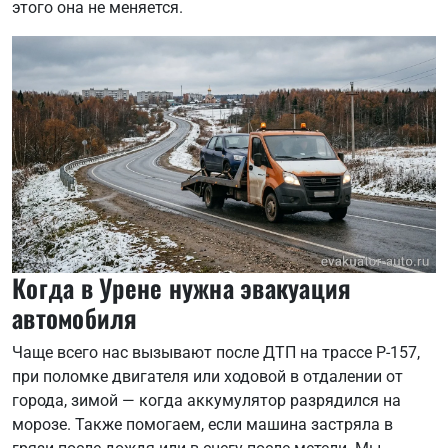
этого она не меняется.
Когда в Урене нужна эвакуация
автомобиля
Чаще всего нас вызывают после ДТП на трассе Р-157,
при поломке двигателя или ходовой в отдалении от
города, зимой — когда аккумулятор разрядился на
морозе. Также помогаем, если машина застряла в