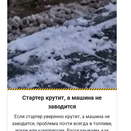
Стартер крутит, а машина не
заводится
Если стартер уверенно крутит, а машина не
заводится, проблема почти всегда в топливе,
искре или компрессии. Рассказываем, как