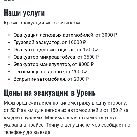
Наши услуги
Кроме эвакуации мы оказываем:
Эвакуация легковых автомобилей
, от 3000 ₽
Грузовой эвакуатор
, от 10000 ₽
Эвакуатор для мотоцикла
, от 1500 ₽
Эвакуатор микроавтобуса
, от 3500 ₽
Эвакуатор манипулятор
, от 8000 ₽
Техпомощь на дороге
, от 2000 ₽
Вскрытие автомобиля
, от 2000 ₽
Цены на эвакуацию в Урень
Межгород считается по километражу в одну сторону:
от 50 ₽ за км для легковых автомобилей и от 150 ₽ за
км для грузовых. Минимальная стоимость услуг
указана в прайсе. Точную цену диспетчер сообщает по
телефону до выезда.