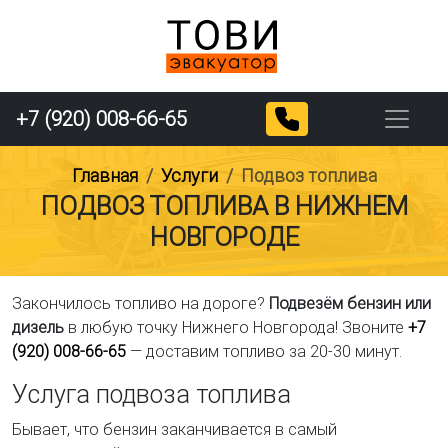
+7 (920) 008-66-65
Главная
Услуги
Подвоз топлива
ПОДВОЗ ТОПЛИВА В НИЖНЕМ
НОВГОРОДЕ
Закончилось топливо на дороге?
Подвезём бензин или
дизель
в любую точку Нижнего Новгорода! Звоните
+7
(920) 008-66-65
— доставим топливо за 20-30 минут.
Услуга подвоза топлива
Бывает, что бензин заканчивается в самый