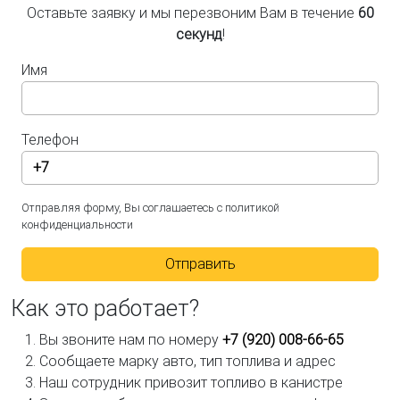
Оставьте заявку и мы перезвоним Вам в течение
60
секунд
!
Имя
Телефон
Отправляя форму, Вы соглашаетесь с политикой
конфиденциальности
Отправить
Как это работает?
Вы звоните нам по номеру
+7 (920) 008-66-65
Сообщаете марку авто, тип топлива и адрес
Наш сотрудник привозит топливо в канистре