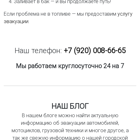
Заливает в бак — и вы продолжаете путь!
Если проблема не в топливе — мы предоставим
услугу
эвакуации
.
Наш телефон:
+7 (920) 008-66-65
Мы работаем круглосуточно 24 на 7
НАШ БЛОГ
В нашем блоге можно найти актуальную
информацию об эвакуации автомобилей,
мотоциклов, грузовой техники и многое другое, а
так же свежую информацию о нашей городской