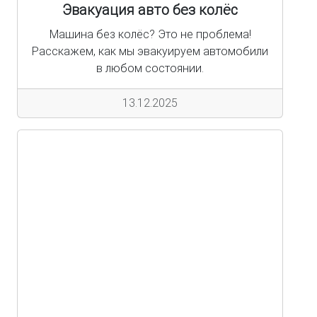
Эвакуация авто без колёс
Машина без колёс? Это не проблема!
Расскажем, как мы эвакуируем автомобили
в любом состоянии.
13.12.2025